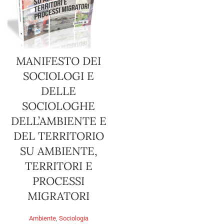
MANIFESTO DEI
SOCIOLOGI E
DELLE
SOCIOLOGHE
DELL’AMBIENTE E
DEL TERRITORIO
SU AMBIENTE,
TERRITORI E
PROCESSI
MIGRATORI
Ambiente
,
Sociologia