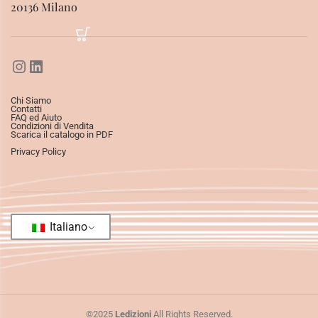
20136 Milano
Chi Siamo
Contatti
FAQ ed Aiuto
Condizioni di Vendita
Scarica il catalogo in PDF
Privacy Policy
Italiano
©2025
Ledizioni
All Rights Reserved.