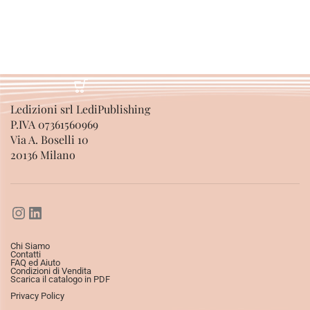
Ledizioni srl LediPublishing
P.IVA 07361560969
Via A. Boselli 10
20136 Milano
Chi Siamo
Contatti
FAQ ed Aiuto
Condizioni di Vendita
Scarica il catalogo in PDF
Privacy Policy