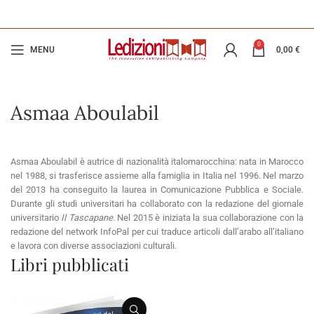
0
MENU
0,00
€
Asmaa Aboulabil
Asmaa Aboulabil è autrice di nazionalità italomarocchina: nata in Marocco
nel 1988, si trasferisce assieme alla famiglia in Italia nel 1996. Nel marzo
del 2013 ha conseguito la laurea in Comunicazione Pubblica e Sociale.
Durante gli studi universitari ha collaborato con la redazione del giornale
universitario
Il Tascapane
. Nel 2015 è iniziata la sua collaborazione con la
redazione del network InfoPal per cui traduce articoli dall’arabo all’italiano
e lavora con diverse associazioni culturali.
Libri pubblicati