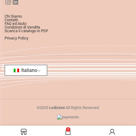
Chi Siamo
Contatti
FAQ ed Aiuto
Condizioni di Vendita
Scarica il catalogo in PDF
Privacy Policy
Italiano
©2025
Ledizioni
All Rights Reserved.
0