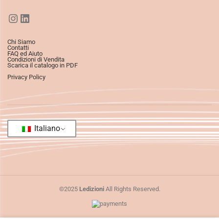
Chi Siamo
Contatti
FAQ ed Aiuto
Condizioni di Vendita
Scarica il catalogo in PDF
Privacy Policy
Italiano
©2025
Ledizioni
All Rights Reserved.