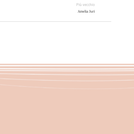
Più vecchio
Amelia Juri