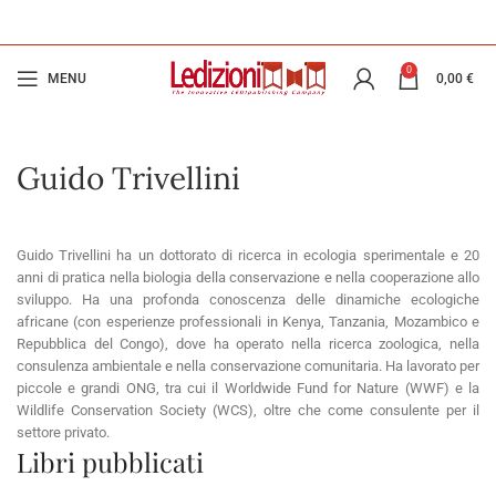
0
MENU
0,00
€
Guido Trivellini
Guido Trivellini ha un dottorato di ricerca in ecologia sperimentale e 20
anni di pratica nella biologia della conservazione e nella cooperazione allo
sviluppo. Ha una profonda conoscenza delle dinamiche ecologiche
africane (con esperienze professionali in Kenya, Tanzania, Mozambico e
Repubblica del Congo), dove ha operato nella ricerca zoologica, nella
consulenza ambientale e nella conservazione comunitaria. Ha lavorato per
piccole e grandi ONG, tra cui il Worldwide Fund for Nature (WWF) e la
Wildlife Conservation Society (WCS), oltre che come consulente per il
settore privato.
Libri pubblicati