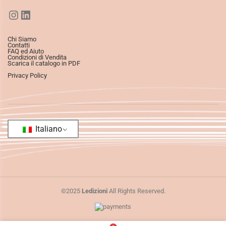
Chi Siamo
Contatti
FAQ ed Aiuto
Condizioni di Vendita
Scarica il catalogo in PDF
Privacy Policy
Italiano
©2025
Ledizioni
All Rights Reserved.