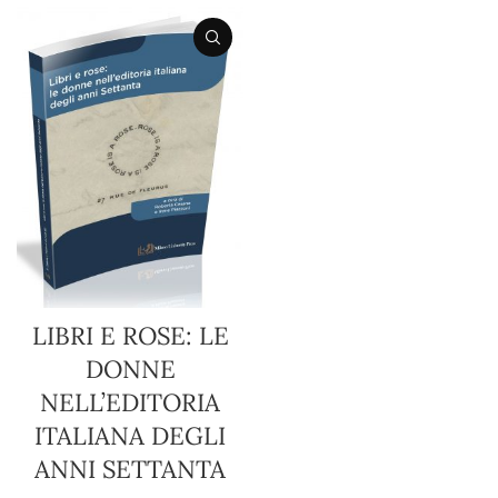
LIBRI E ROSE: LE
DONNE
NELL’EDITORIA
ITALIANA DEGLI
ANNI SETTANTA