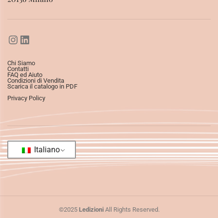
Chi Siamo
Contatti
FAQ ed Aiuto
Condizioni di Vendita
Scarica il catalogo in PDF
Privacy Policy
Italiano
©2025
Ledizioni
All Rights Reserved.