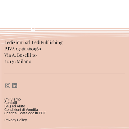
Ledizioni srl LediPublishing
P.IVA 07361560969
Via A. Boselli 10
20136 Milano
Chi Siamo
Contatti
FAQ ed Aiuto
Condizioni di Vendita
Scarica il catalogo in PDF
Privacy Policy