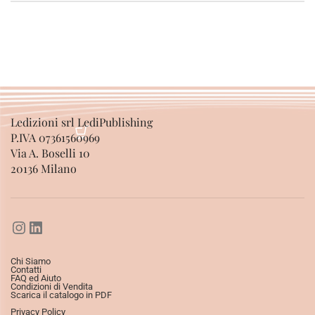
Ledizioni srl LediPublishing
P.IVA 07361560969
Via A. Boselli 10
20136 Milano
Chi Siamo
Contatti
FAQ ed Aiuto
Condizioni di Vendita
Scarica il catalogo in PDF
Privacy Policy