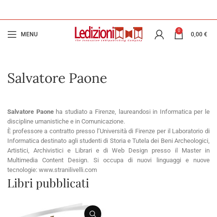
0
MENU
0,00
€
Salvatore Paone
Salvatore Paone
ha studiato a Firenze, laureandosi in Informatica per le
discipline umanistiche e in Comunicazione.
È professore a contratto presso l’Università di Firenze per il Laboratorio di
Informatica destinato agli studenti di Storia e Tutela dei Beni Archeologici,
Artistici, Archivistici e Librari e di Web Design presso il Master in
Multimedia Content Design. Si occupa di nuovi linguaggi e nuove
tecnologie: www.stranilivelli.com
Libri pubblicati