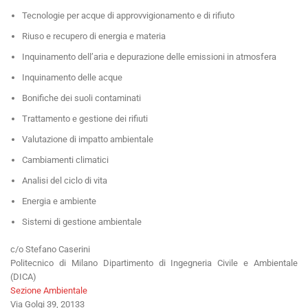
Tecnologie per acque di approvvigionamento e di rifiuto
Riuso e recupero di energia e materia
Inquinamento dell’aria e depurazione delle emissioni in atmosfera
Inquinamento delle acque
Bonifiche dei suoli contaminati
Trattamento e gestione dei rifiuti
Valutazione di impatto ambientale
Cambiamenti climatici
Analisi del ciclo di vita
Energia e ambiente
Sistemi di gestione ambientale
c/o Stefano Caserini
Politecnico di Milano Dipartimento di Ingegneria Civile e Ambientale
(DICA)
Sezione Ambientale
Via Golgi 39, 20133