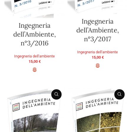
Ingegneria
Ingegneria
dell’Ambiente,
dell’Ambiente,
n°3/2017
n°3/2016
Ingegneria dell'ambiente
Ingegneria dell'ambiente
15,00
€
15,00
€
AGGIUNGI AL CARRELLO
AGGIUNGI AL CARRELLO