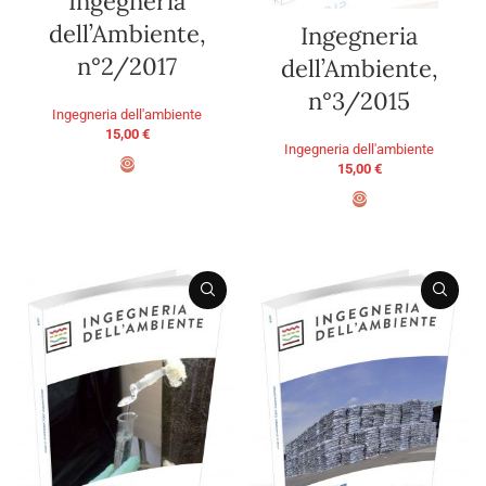
Ingegneria
dell’Ambiente,
Ingegneria
n°2/2017
dell’Ambiente,
n°3/2015
Ingegneria dell'ambiente
15,00
€
Ingegneria dell'ambiente
15,00
€
AGGIUNGI AL CARRELLO
AGGIUNGI AL CARRELLO