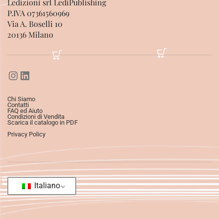
Ledizioni srl LediPublishing
P.IVA 07361560969
Via A. Boselli 10
20136 Milano
Chi Siamo
Contatti
FAQ ed Aiuto
Condizioni di Vendita
Scarica il catalogo in PDF
Privacy Policy
Italiano