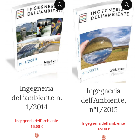
Ingegneria
Ingegneria
dell’ambiente n.
dell’Ambiente,
1/2014
n°1/2015
Ingegneria dell'ambiente
Ingegneria dell'ambiente
15,00
€
15,00
€