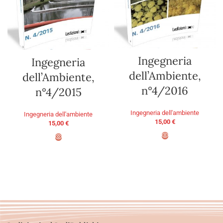
Ingegneria
Ingegneria
dell’Ambiente,
dell’Ambiente,
n°4/2016
n°4/2015
Ingegneria dell'ambiente
Ingegneria dell'ambiente
15,00
€
15,00
€
AGGIUNGI AL CARRELLO
AGGIUNGI AL CARRELLO