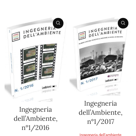
AGGIUNGI AL CARRELLO
AGGIUNGI AL CARRELLO
Ingegneria
Ingegneria
dell’Ambiente,
dell’Ambiente,
n°1/2017
n°1/2016
Ingegneria dell'ambiente