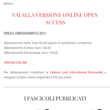
Milano
VAI ALLA VERSIONE ONLINE OPEN
ACCESS
PREZZI ABBONAMENTO 2017
Abbonamento Italia: Euro 80,00 (spese di spedizione comprese)
Abbonamento Europa: Euro 120,00
Abbonamento Extraeuropa: Euro 140,00
ORDINA ONLINE
Per abbonamenti contattare la
Libreria Ledi International Bookseller
o
eseguire l’ordine online seguendo il link qui sopra.
———————————————————————————————————————————
I FASCICOLI PUBBLICATI