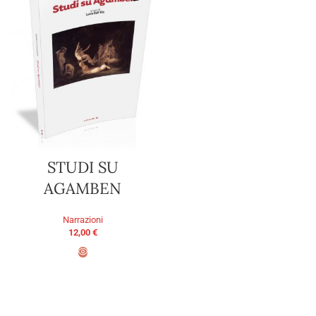
STUDI SU
AGAMBEN
Narrazioni
12,00
€
AGGIUNGI AL CARRELLO