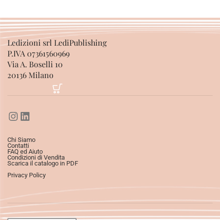
Ledizioni srl LediPublishing
P.IVA 07361560969
Via A. Boselli 10
20136 Milano
Chi Siamo
Contatti
FAQ ed Aiuto
Condizioni di Vendita
Scarica il catalogo in PDF
Privacy Policy