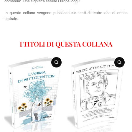
domanda: ‘‘Che significa essere Europei oggi?”
In questa collana vengono pubblicati sia testi di teatro che di critica
teatrale.
I TITOLI DI QUESTA COLLANA