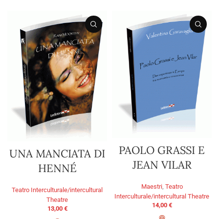
PAOLO GRASSI E
UNA MANCIATA DI
JEAN VILAR
HENNÉ
Maestri
,
Teatro
Teatro Interculturale/intercultural
Interculturale/intercultural Theatre
Theatre
14,00
€
13,00
€