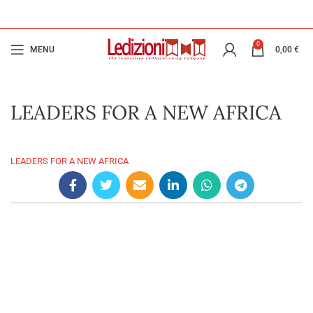
0
MENU
0,00
€
LEADERS FOR A NEW AFRICA
LEADERS FOR A NEW AFRICA