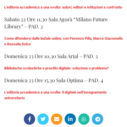
L’editoria accademica a una svolta: autori, editori e istituzioni a confronto
Sabato 22 Ore 11,30 Sala Agorà “Milano Future
Library” – PAD. 2
Come difendersi dalle bufale online, con Fiorenzo Pilla, Marco Giacomello
e Rossella Dolce
Domenica 23 Ore 10,30 Sala Arial – PAD. 2
Biblioteche scolastiche e prestito digitale: soluzione o problema?
Domenica 23 Ore 15,30 Sala Optima – PAD. 4
L’editoria accademica a una svolta: il digitale nell’insegnamento
universitario