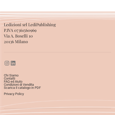
Ledizioni srl LediPublishing
P.IVA 07361560969
Via A. Boselli 10
20136 Milano
Chi Siamo
Contatti
FAQ ed Aiuto
Condizioni di Vendita
Scarica il catalogo in PDF
Privacy Policy