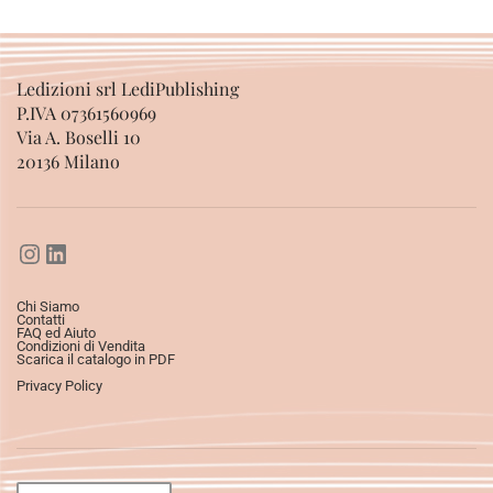
Ledizioni srl LediPublishing
P.IVA 07361560969
Via A. Boselli 10
20136 Milano
Chi Siamo
Contatti
FAQ ed Aiuto
Condizioni di Vendita
Scarica il catalogo in PDF
Privacy Policy