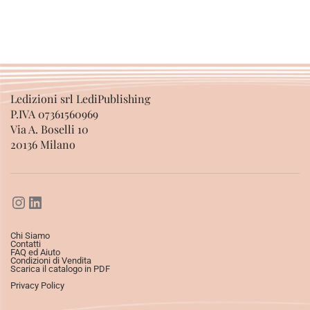
Ledizioni srl LediPublishing
P.IVA 07361560969
Via A. Boselli 10
20136 Milano
Chi Siamo
Contatti
FAQ ed Aiuto
Condizioni di Vendita
Scarica il catalogo in PDF
Privacy Policy