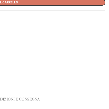
L CARRELLO
DIZIONI E CONSEGNA