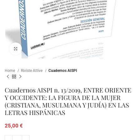
Clicca per ampliare
Home
Riviste Attive
Cuadernos AISPI
Cuadernos AISPI n. 13/2019, ENTRE ORIENTE
Y OCCIDENTE: LA FIGURA DE LA MUJER
(CRISTIANA, MUSULMANA Y JUDÍA) EN LAS
LETRAS HISPÁNICAS
25,00
€