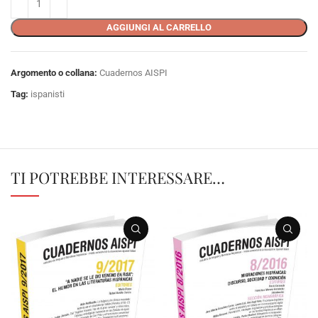
AGGIUNGI AL CARRELLO
Argomento o collana:
Cuadernos AISPI
Tag:
ispanisti
TI POTREBBE INTERESSARE…