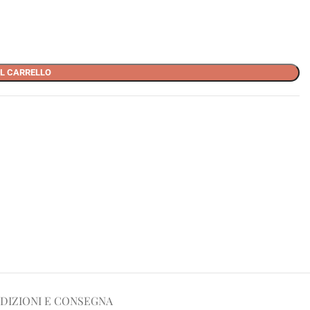
L CARRELLO
DIZIONI E CONSEGNA