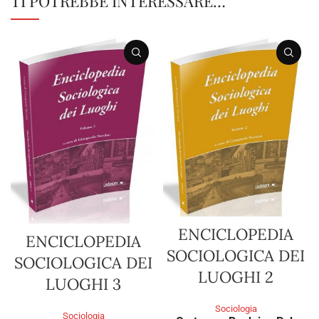
TI POTREBBE INTERESSARE…
ENCICLOPEDIA
ENCICLOPEDIA
SOCIOLOGICA DEI
SOCIOLOGICA DEI
LUOGHI 2
LUOGHI 3
Sociologia
Sociologia