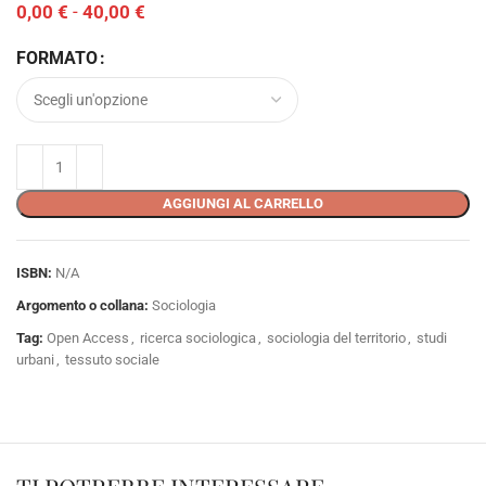
0,00
€
-
40,00
€
FORMATO
AGGIUNGI AL CARRELLO
ISBN:
N/A
Argomento o collana:
Sociologia
Tag:
Open Access
,
ricerca sociologica
,
sociologia del territorio
,
studi
urbani
,
tessuto sociale