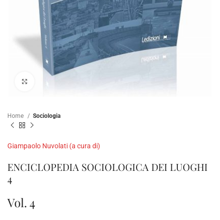
Clicca per ampliare
Home
Sociologia
Giampaolo Nuvolati (a cura di)
ENCICLOPEDIA SOCIOLOGICA DEI LUOGHI
4
Vol. 4