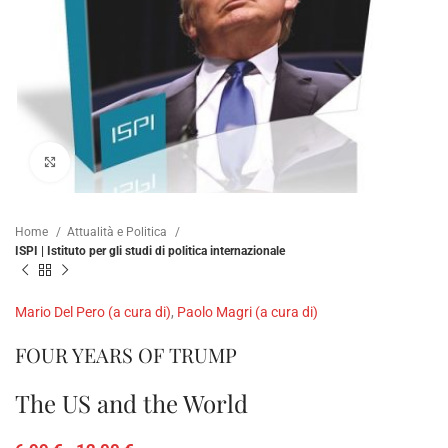
Clicca per ampliare
Home
Attualità e Politica
ISPI | Istituto per gli studi di politica internazionale
Mario Del Pero (a cura di)
,
Paolo Magri (a cura di)
FOUR YEARS OF TRUMP
The US and the World