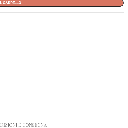
L CARRELLO
DIZIONI E CONSEGNA