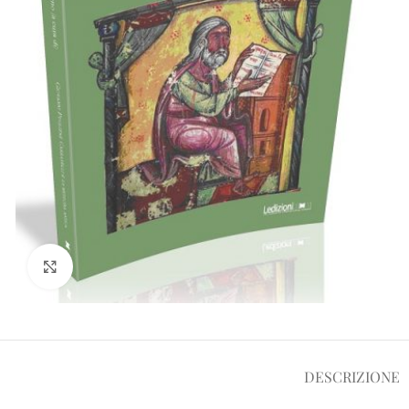
Clicca per ampliare
DESCRIZIONE