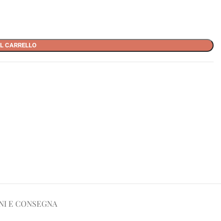
L CARRELLO
NI E CONSEGNA