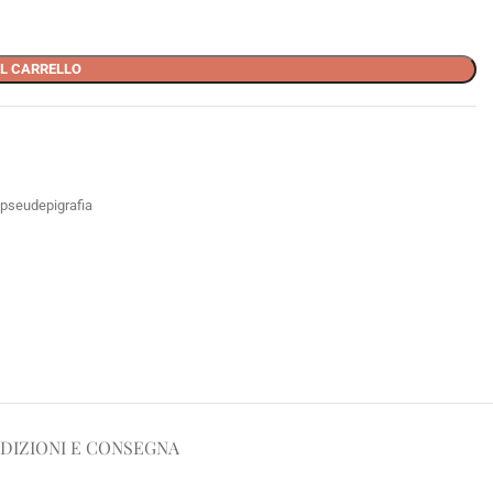
L CARRELLO
pseudepigrafia
DIZIONI E CONSEGNA