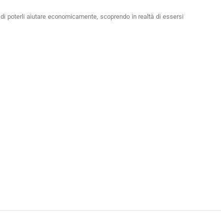
 di poterli aiutare economicamente, scoprendo in realtà di essersi