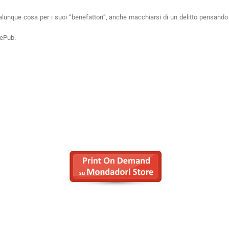
alunque cosa per i suoi “benefattori”, anche macchiarsi di un delitto pensando
 ePub.