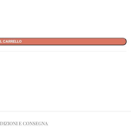
L CARRELLO
DIZIONI E CONSEGNA