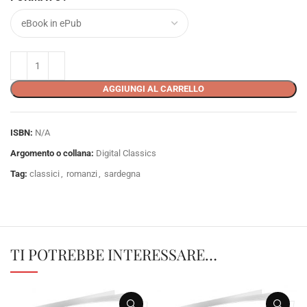
AGGIUNGI AL CARRELLO
ISBN:
N/A
Argomento o collana:
Digital Classics
Tag:
classici
,
romanzi
,
sardegna
TI POTREBBE INTERESSARE…