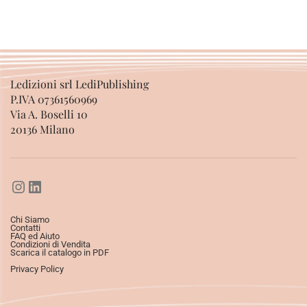
Ledizioni srl LediPublishing
P.IVA 07361560969
Via A. Boselli 10
20136 Milano
Chi Siamo
Contatti
FAQ ed Aiuto
Condizioni di Vendita
Scarica il catalogo in PDF
Privacy Policy