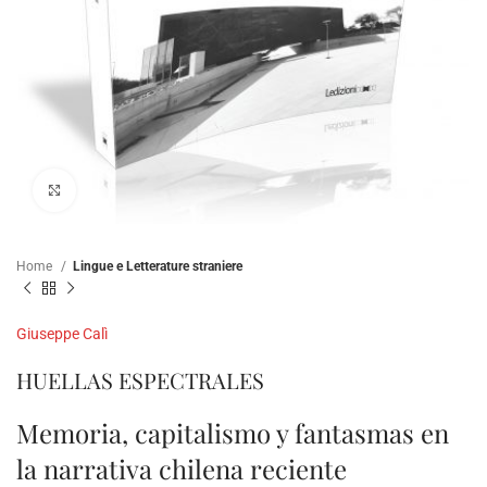
Clicca per ampliare
Home
Lingue e Letterature straniere
Giuseppe Calì
HUELLAS ESPECTRALES
Memoria, capitalismo y fantasmas en
la narrativa chilena reciente