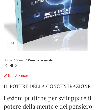
Clicca per ampliare
Home
Varia
Crescita personale
William Atkinson
IL POTERE DELLA CONCENTRAZIONE
Lezioni pratiche per sviluppare il
potere della mente e del pensiero