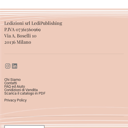
Ledizioni srl LediPublishing
P.IVA 07361560969
Via A. Boselli 10
20136 Milano
Chi Siamo
Contatti
FAQ ed Aiuto
Condizioni di Vendita
Scarica il catalogo in PDF
Privacy Policy