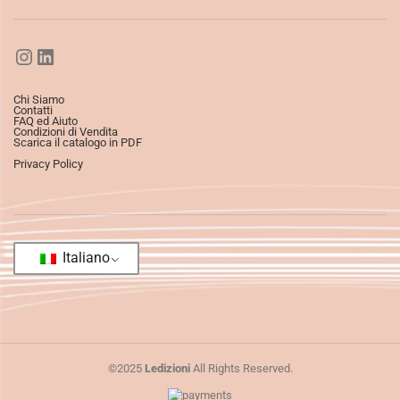
Chi Siamo
Contatti
FAQ ed Aiuto
Condizioni di Vendita
Scarica il catalogo in PDF
Privacy Policy
Italiano
©2025
Ledizioni
All Rights Reserved.