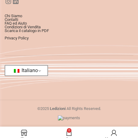
Chi Siamo
Contatti
FAQ ed Aiuto
Condizioni di Vendita
Scarica il catalogo in PDF
Privacy Policy
Italiano
©2025
Ledizioni
All Rights Reserved.
0