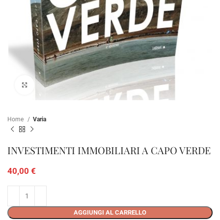
Clicca per ampliare
Home
Varia
INVESTIMENTI IMMOBILIARI A CAPO VERDE
40,00
€
AGGIUNGI AL CARRELLO