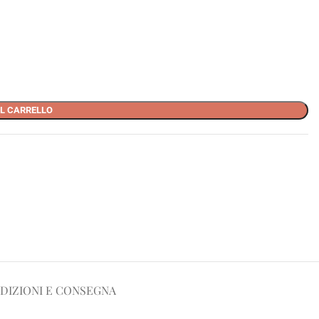
L CARRELLO
DIZIONI E CONSEGNA