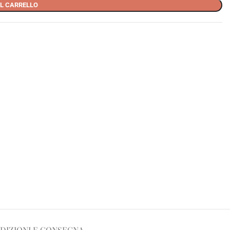
L CARRELLO
DIZIONI E CONSEGNA