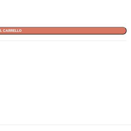
L CARRELLO