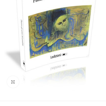
Clicca per ampliare