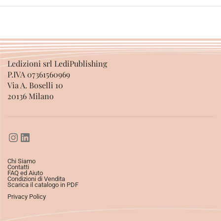
Ledizioni srl LediPublishing
P.IVA 07361560969
Via A. Boselli 10
20136 Milano
Chi Siamo
Contatti
FAQ ed Aiuto
Condizioni di Vendita
Scarica il catalogo in PDF
Privacy Policy