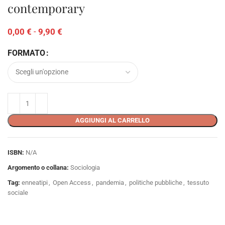
contemporary
0,00
€
-
9,90
€
FORMATO
AGGIUNGI AL CARRELLO
ISBN:
N/A
Argomento o collana:
Sociologia
Tag:
enneatipi
,
Open Access
,
pandemia
,
politiche pubbliche
,
tessuto
sociale