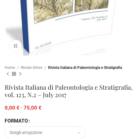
Clicca per ampliare
Home
Riviste Attive
Rivista Italiana di Paleontologia e Stratigrafia
Rivista Italiana di Paleontologia e Stratigrafia,
vol. 123, N.2 – July 2017
0,00
€
-
75,00
€
FORMATO