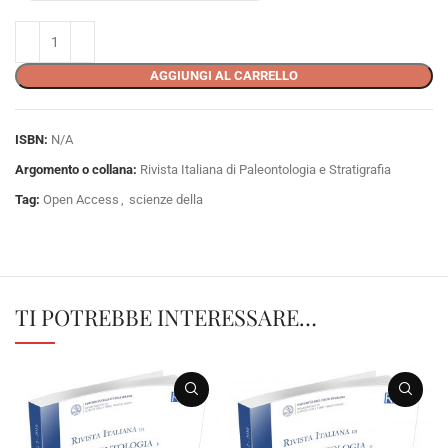
AGGIUNGI AL CARRELLO
ISBN:
N/A
Argomento o collana:
Rivista Italiana di Paleontologia e Stratigrafia
Tag:
Open Access
,
scienze della
TI POTREBBE INTERESSARE…