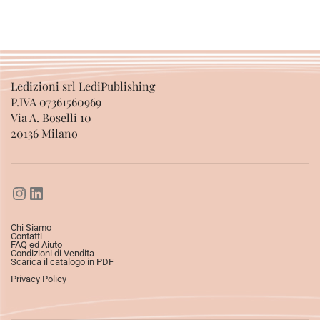
Ledizioni srl LediPublishing
P.IVA 07361560969
Via A. Boselli 10
20136 Milano
Chi Siamo
Contatti
FAQ ed Aiuto
Condizioni di Vendita
Scarica il catalogo in PDF
Privacy Policy