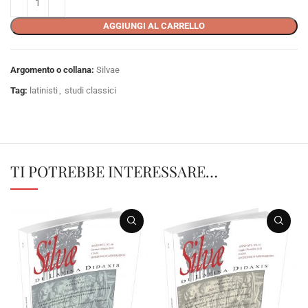
AGGIUNGI AL CARRELLO
Argomento o collana:
Silvae
Tag:
latinisti
,
studi classici
TI POTREBBE INTERESSARE…