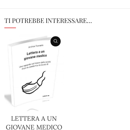
TI POTREBBE INTERESSARE…
LETTERA A UN
GIOVANE MEDICO