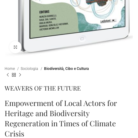
Clicca per ampliare
Home
Sociologia
Biodiversità, Cibo e Cultura
WEAVERS OF THE FUTURE
Empowerment of Local Actors for
Heritage and Biodiversity
Regeneration in Times of Climate
Crisis