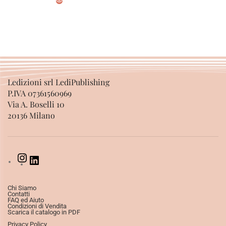
AGGIUNGI AL CARRELLO
Ledizioni srl LediPublishing
P.IVA 07361560969
Via A. Boselli 10
20136 Milano
Chi Siamo
Contatti
FAQ ed Aiuto
Condizioni di Vendita
Scarica il catalogo in PDF
Privacy Policy