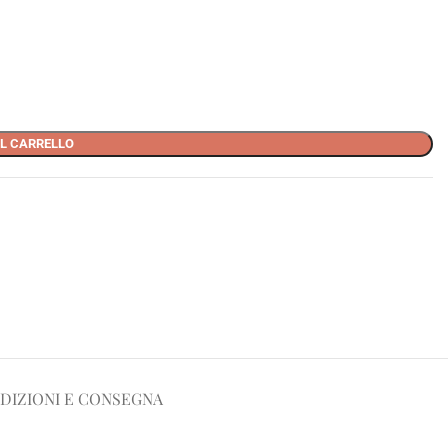
L CARRELLO
DIZIONI E CONSEGNA