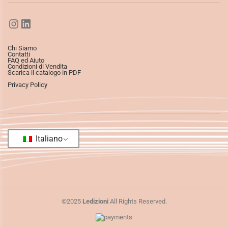
Chi Siamo
Contatti
FAQ ed Aiuto
Condizioni di Vendita
Scarica il catalogo in PDF
Privacy Policy
Italiano
©2025
Ledizioni
All Rights Reserved.