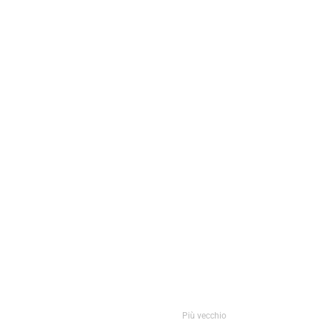
Più vecchio