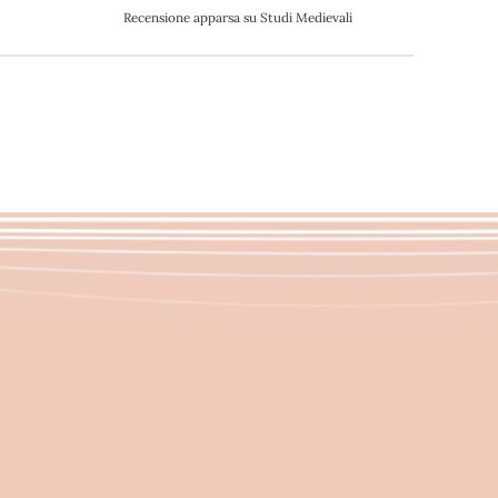
Recensione apparsa su Studi Medievali