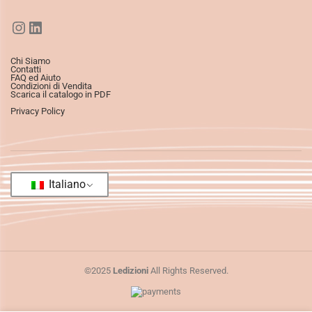
Chi Siamo
Contatti
FAQ ed Aiuto
Condizioni di Vendita
Scarica il catalogo in PDF
Privacy Policy
Italiano
©2025
Ledizioni
All Rights Reserved.