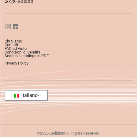
20136 Milano
Chi Siamo
Contatti
FAQ ed Aiuto
Condizioni di Vendita
Scarica il catalogo in PDF
Privacy Policy
Italiano
©2025
Ledizioni
All Rights Reserved.