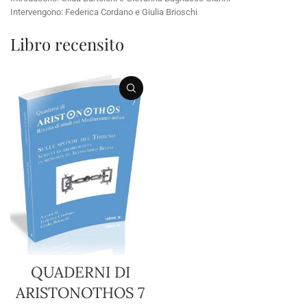
Intervengono: Federica Cordano e Giulia Brioschi
Libro recensito
QUADERNI DI
ARISTONOTHOS 7