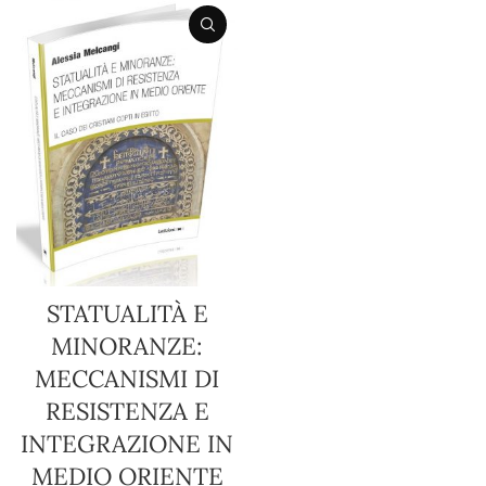
STATUALITÀ E
MINORANZE:
MECCANISMI DI
RESISTENZA E
INTEGRAZIONE IN
MEDIO ORIENTE