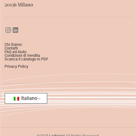
20136 Milano
Chi Siamo
Contatti
FAQ ed Aiuto
Condizioni di Vendita
Scarica il catalogo in PDF
Privacy Policy
Italiano
©2025
Ledizioni
All Rights Reserved.