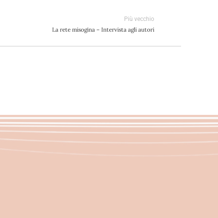
Più vecchio
La rete misogina – Intervista agli autori