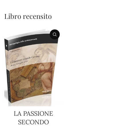
Libro recensito
LA PASSIONE
SECONDO