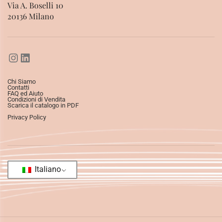
Via A. Boselli 10
20136 Milano
Chi Siamo
Contatti
FAQ ed Aiuto
Condizioni di Vendita
Scarica il catalogo in PDF
Privacy Policy
Italiano