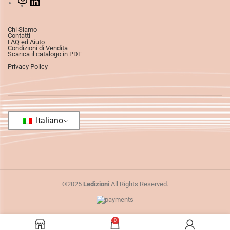
Chi Siamo
Contatti
FAQ ed Aiuto
Condizioni di Vendita
Scarica il catalogo in PDF
Privacy Policy
Italiano
©2025
Ledizioni
All Rights Reserved.
0